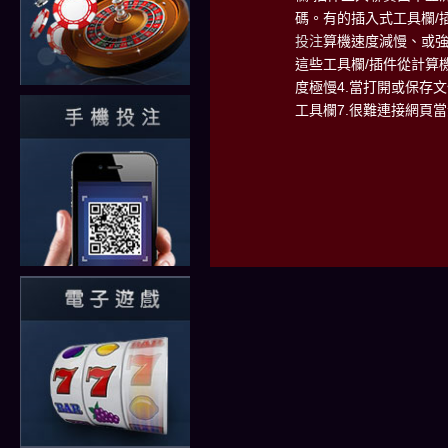
碼。有的插入式工具欄/
投注
算機速度減慢、或
這些工具欄/插件從計算
度極慢4.當打開或保存
工具欄7.很難連接網頁