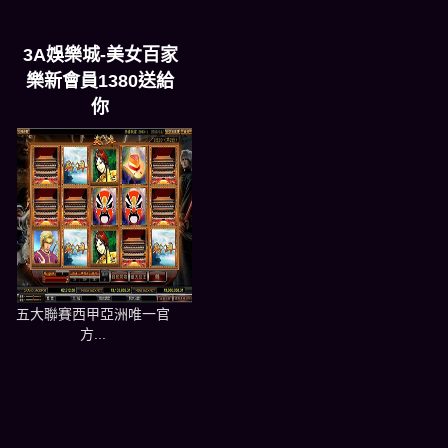
3A娛樂城-美女百家
樂新會員1380送給
你
五大聯賽西甲亞洲唯一官
方...