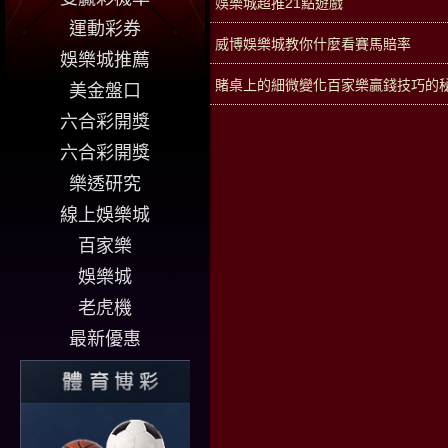
娛樂城超推21點遊戲
運動彩券
威博娛樂城教你什麼看賽馬賠率
娛樂城推薦
賭桌上的細微變化百家樂贏錢技巧的
美金盤口
六合彩開獎
六合彩開獎
樂透研究
線上娛樂城
百家樂
娛樂城
老虎機
最新優惠