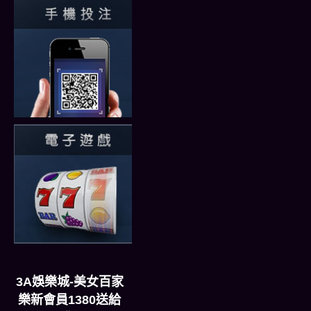
3A娛樂城-美女百家
樂新會員1380送給