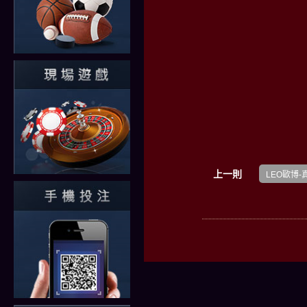
上一則
LEO歐博