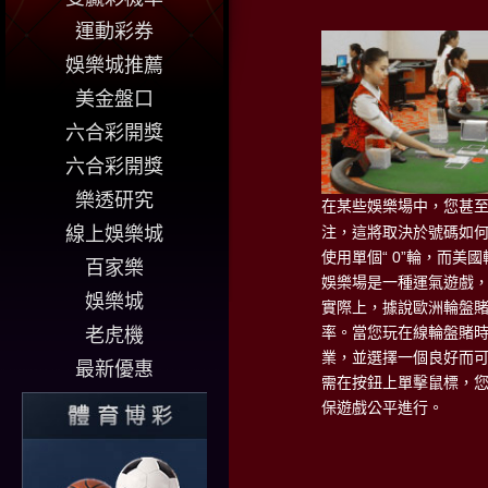
運動彩券
娛樂城推薦
美金盤口
六合彩開獎
六合彩開獎
樂透研究
在某些娛樂場中，您甚
注，這將取決於號碼如
線上娛樂城
使用單個“ 0”輪，而美
百家樂
娛樂場是一種運氣遊戲
娛樂城
實際上，據說歐洲輪盤賭
率。當您玩在線輪盤賭時
老虎機
業，並選擇一個良好而
最新優惠
需在按鈕上單擊鼠標，
保遊戲公平進行。